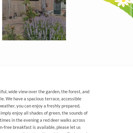
ful, wide view over the garden, the forest, and
e. We have a spacious terrace, accessible
weather, you can enjoy a freshly prepared,
imply enjoy all shades of green, the sounds of
times in the evening a red deer walks across
free breakfast is available, please let us