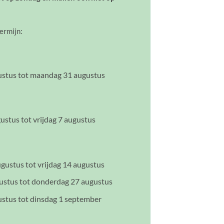
ermijn:
ustus tot maandag 31 augustus
stus tot vrijdag 7 augustus
gustus tot vrijdag 14 augustus
ustus tot donderdag 27 augustus
ustus tot dinsdag 1 september