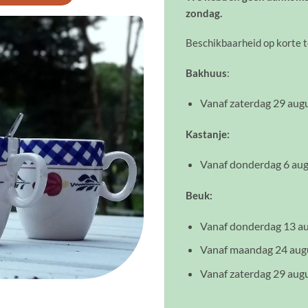
zondag.
Beschikbaarheid op korte t
Bakhuus
:
Vanaf zaterdag 29 aug
Kastanje:
Vanaf donderdag 6 augu
Beuk:
Vanaf donderdag 13 au
Vanaf maandag 24 aug
Vanaf zaterdag 29 aug