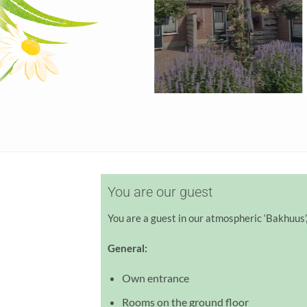
You are our guest
You are a guest in our atmospheric ‘Bakhuus’
General:
Own entrance
Rooms on the ground floor