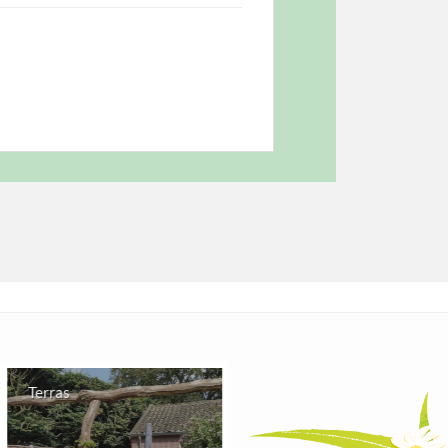
Terras