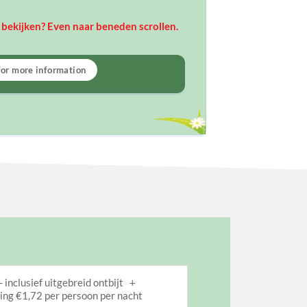
bekijken? Even naar beneden scrollen.
for more information
- inclusief uitgebreid ontbijt +
ing €1,72 per persoon per nacht