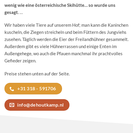
wenig wie eine österreichische Skihütte… so wurde uns
gesagt.
…
Wir haben viele Tiere auf unserem Hof; man kann die Kaninchen
kuscheln, die Ziegen streicheln und beim Füttern des Jungviehs
zusehen. Täglich werden die Eier der Freilandhühner gesammelt.
Außerdem gibt es viele Hühnerrassen und einige Enten im
Außengehege, wo auch die Pfauen manchmal ihr prachtvolles
Gefieder zeigen.
Preise stehen unten auf der Seite.
+31 318 - 591706
info@dehoutkamp.nl