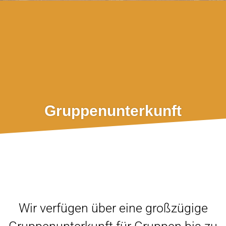
Gruppenunterkunft
Wir verfügen über eine großzügige