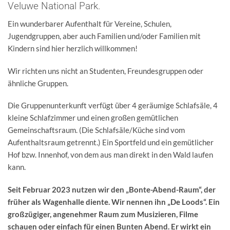
Veluwe National Park.
Ein wunderbarer Aufenthalt für Vereine, Schulen,
Jugendgruppen, aber auch Familien und/oder Familien mit
Kindern sind hier herzlich willkommen!
Wir richten uns nicht an Studenten, Freundesgruppen oder
ähnliche Gruppen.
Die Gruppenunterkunft verfügt über 4 geräumige Schlafsäle, 4
kleine Schlafzimmer und einen großen gemütlichen
Gemeinschaftsraum. (Die Schlafsäle/Küche sind vom
Aufenthaltsraum getrennt.) Ein Sportfeld und ein gemütlicher
Hof bzw. Innenhof, von dem aus man direkt in den Wald laufen
kann.
Seit Februar 2023 nutzen wir den „Bonte-Abend-Raum“, der
früher als Wagenhalle diente. Wir nennen ihn „De Loods“. Ein
großzügiger, angenehmer Raum zum Musizieren, Filme
schauen oder einfach für einen Bunten Abend. Er wirkt ein