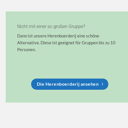
Nicht mit einer so großen Gruppe?
Dann ist unsere Herenboerderij eine schöne
Alternative. Diese ist geeignet für Gruppen bis zu 10
Personen.
Die Herenboerderij ansehen