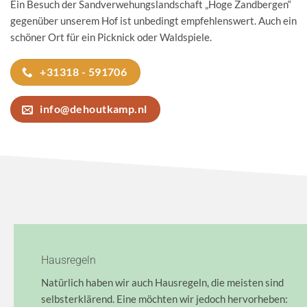
Ein Besuch der Sandverwehungslandschaft „Hoge Zandbergen“
gegenüber unserem Hof ist unbedingt empfehlenswert. Auch ein
schöner Ort für ein Picknick oder Waldspiele.
+31318 - 591706
info@dehoutkamp.nl
Hausregeln
Natürlich haben wir auch Hausregeln, die meisten sind
selbsterklärend. Eine möchten wir jedoch hervorheben: