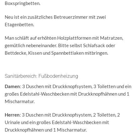
Boxspringbetten.
Neu ist ein zusätzliches Betreuerzimmer mit zwei
Etagenbetten.
Man schläft auf erhöhten Holzplattformen mit Matratzen,
gemütlich nebeneinander. Bitte selbst Schlafsack oder
Bettdecke, Kissen und Spannbettlaken mitbringen.
Sanitärbereich: Fußbodenheizung
Damen
: 3 Duschen mit Druckknopfsystem, 3 Toiletten und ein
großes Edelstahl-Waschbecken mit Druckknopfhähnen und 1
Mischarmatur.
Herren
: 3 Duschen mit Druckknopfsystem, 2 Toiletten, 2
Urinale und ein großes Edelstahl-Waschbecken mit
Druckknopfhähnen und 1 Mischarmatur.