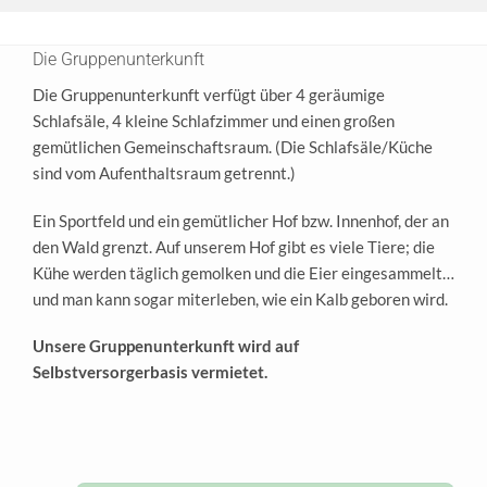
Die Gruppenunterkunft
Die Gruppenunterkunft verfügt über 4 geräumige
Schlafsäle, 4 kleine Schlafzimmer und einen großen
gemütlichen Gemeinschaftsraum. (Die Schlafsäle/Küche
sind vom Aufenthaltsraum getrennt.)
Ein Sportfeld und ein gemütlicher Hof bzw. Innenhof, der an
den Wald grenzt. Auf unserem Hof gibt es viele Tiere; die
Kühe werden täglich gemolken und die Eier eingesammelt…
und man kann sogar miterleben, wie ein Kalb geboren wird.
Unsere Gruppenunterkunft wird auf
Selbstversorgerbasis vermietet.