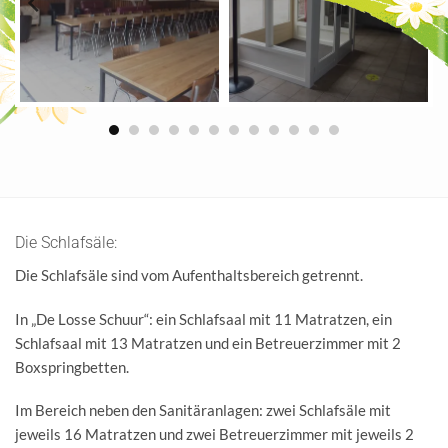
Die Schlafsäle:
Die Schlafsäle sind vom Aufenthaltsbereich getrennt.
In „De Losse Schuur“: ein Schlafsaal mit 11 Matratzen, ein
Schlafsaal mit 13 Matratzen und ein Betreuerzimmer mit 2
Boxspringbetten.
Im Bereich neben den Sanitäranlagen: zwei Schlafsäle mit
jeweils 16 Matratzen und zwei Betreuerzimmer mit jeweils 2