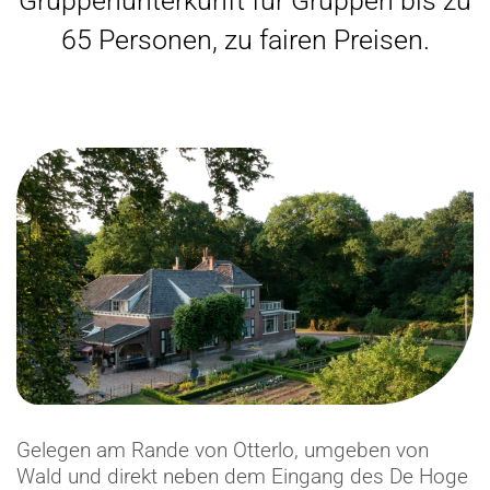
Gruppenunterkunft für Gruppen bis zu
65 Personen, zu fairen Preisen.
Gelegen am Rande von Otterlo, umgeben von
Wald und direkt neben dem Eingang des De Hoge