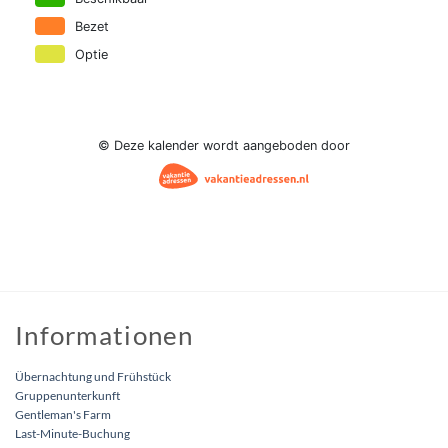
Informationen
Übernachtung und Frühstück
Gruppenunterkunft
Gentleman's Farm
Last-Minute-Buchung