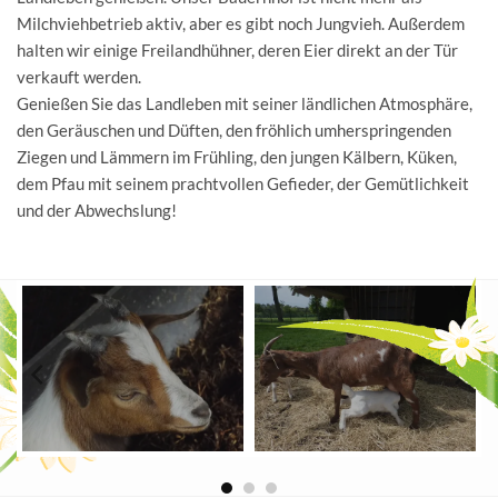
Milchviehbetrieb aktiv, aber es gibt noch Jungvieh. Außerdem
halten wir einige Freilandhühner, deren Eier direkt an der Tür
verkauft werden.
Genießen Sie das Landleben mit seiner ländlichen Atmosphäre,
den Geräuschen und Düften, den fröhlich umherspringenden
Ziegen und Lämmern im Frühling, den jungen Kälbern, Küken,
dem Pfau mit seinem prachtvollen Gefieder, der Gemütlichkeit
und der Abwechslung!