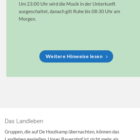
Um 23:00 Uhr wird die Musik in der Unterkunft
ausgeschaltet, danach gilt Ruhe bis 08:30 Uhr am
Morgen.
Weitere Hinweise lesen
Das Landleben
Gruppen, die auf De Houtkamp übernachten, können das
Landleben genießen. Unser Bauernhof ist nicht mehr als