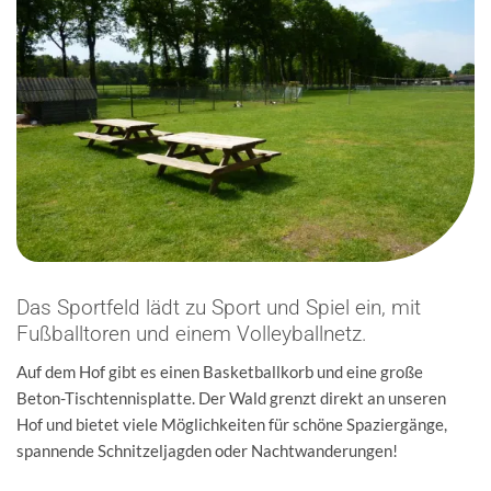
Das Sportfeld lädt zu Sport und Spiel ein, mit
Fußballtoren und einem Volleyballnetz.
Auf dem Hof gibt es einen Basketballkorb und eine große
Beton-Tischtennisplatte. Der Wald grenzt direkt an unseren
Hof und bietet viele Möglichkeiten für schöne Spaziergänge,
spannende Schnitzeljagden oder Nachtwanderungen!